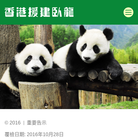
© 2016
重要告示
覆檢日期: 2016年10月28日