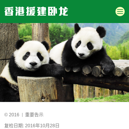
© 2016
重要告示
复检日期: 2016年10月28日